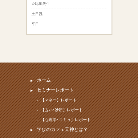
☆聡風先生
土日祝
平日
ホーム
セミナーレポート
【マネー】レポート
【占い･診断】レポート
【心理学･コミュ】レポート
学びのカフェ天神とは？