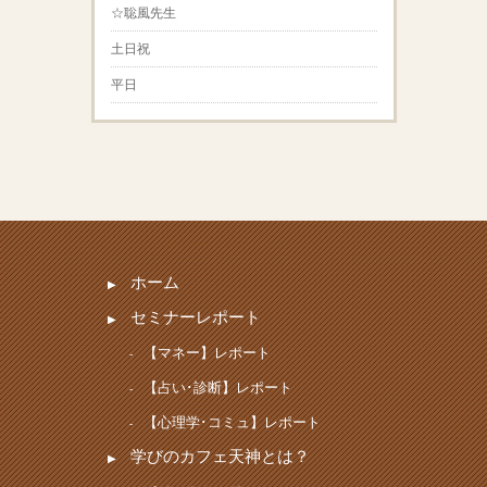
☆聡風先生
土日祝
平日
ホーム
セミナーレポート
【マネー】レポート
【占い･診断】レポート
【心理学･コミュ】レポート
学びのカフェ天神とは？