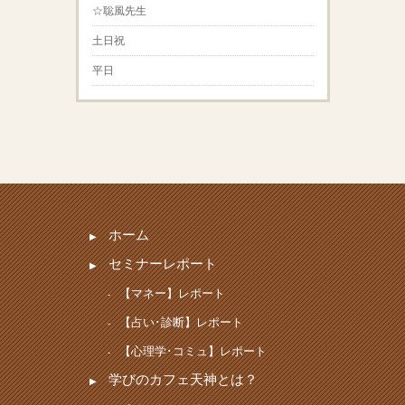
☆聡風先生
土日祝
平日
ホーム
セミナーレポート
【マネー】レポート
【占い･診断】レポート
【心理学･コミュ】レポート
学びのカフェ天神とは？