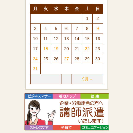
月
火
水
木
金
土
日
1
2
3
4
5
6
7
8
9
10
11
12
13
14
15
16
17
18
19
20
21
22
23
24
25
26
27
28
29
30
31
9月 »