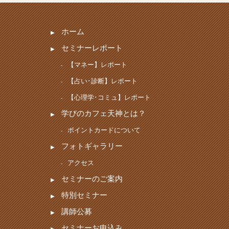
ホーム
セミナーレポート
【マネー】レポート
【占い･診断】レポート
【心理学･コミュ】レポート
学びのカフェ天神とは？
ポイントカードについて
フォトギャラリー
アクセス
セミナーのご案内
特別セミナー
講師公募
セミナーお申込み